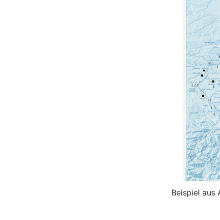
Beispiel aus 