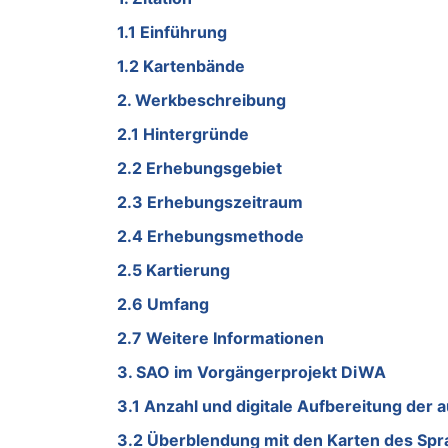
1.1 Einführung
1.2 Kartenbände
2. Werkbeschreibung
2.1 Hintergründe
2.2 Erhebungsgebiet
2.3 Erhebungszeitraum
2.4 Erhebungsmethode
2.5 Kartierung
2.6 Umfang
2.7 Weitere Informationen
3. SAO im Vorgängerprojekt DiWA
3.1 Anzahl und digitale Aufbereitung der
3.2 Überblendung mit den Karten des Sp