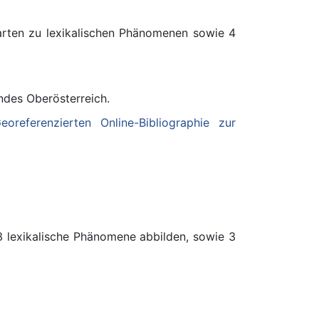
arten zu lexikalischen Phänomenen sowie 4
des Oberösterreich.
eoreferenzierten Online-Bibliographie zur
 lexikalische Phänomene abbilden, sowie 3