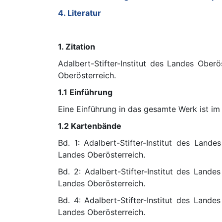
4. Literatur
1. Zitation
Adalbert-Stifter-Institut des Landes Oberös
Oberösterreich.
1.1 Einführung
Eine Einführung in das gesamte Werk ist im
1.2 Kartenbände
Bd. 1: Adalbert-Stifter-Institut des Landes
Landes Oberösterreich.
Bd. 2: Adalbert-Stifter-Institut des Landes
Landes Oberösterreich.
Bd. 4: Adalbert-Stifter-Institut des Landes
Landes Oberösterreich.