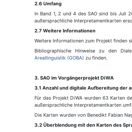
2.6 Umfang
In Band 1, 2 und 4 des SAO sind bis Juli
außersprachliche Interpretamentkarten ersc
2.7 Weitere Informationen
Weitere Informationen zum Projekt finden s
Bibliographische Hinweise zu den Dial
Areallinguistik (GOBA)
zu finden.
3. SAO im Vorgängerprojekt DiWA
3.1 Anzahl und digitale Aufbereitung der
Für das Projekt DiWA wurden 63 Karten de
außersprachliche Interpretamentkarten umf
Die Karten wurden von Benedikt Fabian Nagli
3.2 Überblendung mit den Karten des Sp