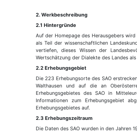
2. Werkbeschreibung
2.1 Hintergründe
Auf der Homepage des Herausgebers wird
als Teil der wissenschaftlichen Landesku
vertiefen, dieses Wissen der Landesbevö
Wertschätzung der Dialekte des Landes als 
2.2 Erhebungsgebiet
Die 223 Erhebungsorte des SAO erstrecken s
Walthausen und auf die an Oberösterr
Erhebungsgebietes des SAO in Mittele
Informationen zum Erhebungsgebiet abg
Erhebungsgebietes auf.
2.3 Erhebungszeitraum
Die Daten des SAO wurden in den Jahren 1