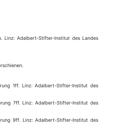
. Linz: Adalbert-Stifter-Institut des Landes
rschienen.
ung 1ff. Linz: Adalbert-Stifter-Institut des
ung 7ff. Linz: Adalbert-Stifter-Institut des
ung 9ff. Linz: Adalbert-Stifter-Institut des