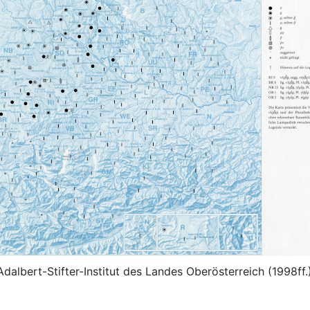
Adalbert-Stifter-Institut des Landes Oberösterreich (1998ff.