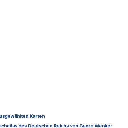
 ausgewählten Karten
rachatlas des Deutschen Reichs von Georg Wenker