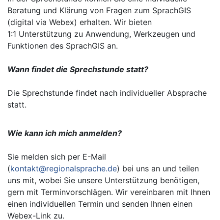
Beratung und Klärung von Fragen zum SprachGIS
(digital via Webex) erhalten. Wir bieten
1:1 Unterstützung zu Anwendung, Werkzeugen und
Funktionen des SprachGIS an.
Wann findet die Sprechstunde statt?
Die Sprechstunde findet nach individueller Absprache
statt.
Wie kann ich mich anmelden?
Sie melden sich per E-Mail
(
kontakt@regionalsprache.de
) bei uns an und teilen
uns mit, wobei Sie unsere Unterstützung benötigen,
gern mit Terminvorschlägen. Wir vereinbaren mit Ihnen
einen individuellen Termin und senden Ihnen einen
Webex-Link zu.