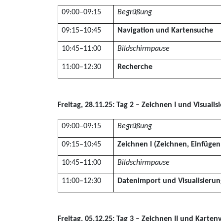
09:00–09:15
Begrüßung
09:15–10:45
Navigation und Kartensuche
10:45–11:00
Bildschirmpause
11:00–12:30
Recherche
Freitag, 28.11.25: Tag 2 – Zeichnen I und Visualis
09:00–09:15
Begrüßung
09:15–10:45
Zeichnen I (Zeichnen, Einfügen,
10:45–11:00
Bildschirmpause
11:00–12:30
Datenimport und Visualisierun
Freitag, 05.12.25: Tag 3 – Zeichnen II und Karte