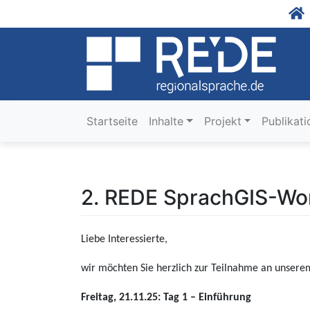
Startseite
Inhalte
Projekt
Publikat
2. REDE SprachGIS-Wor
Liebe Interessierte,
wir möchten Sie herzlich zur Teilnahme an unser
Freitag, 21.11.25: Tag 1 – Einführung