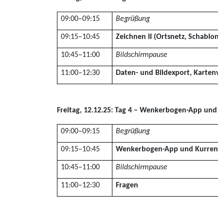
09:00–09:15
Begrüßung
09:15–10:45
Zeichnen II (Ortsnetz, Schabl
10:45–11:00
Bildschirmpause
11:00–12:30
Daten- und Bildexport, Karten
Freitag, 12.12.25: Tag 4 – Wenkerbogen-App und
09:00–09:15
Begrüßung
09:15–10:45
Wenkerbogen-App und Kurrent
10:45–11:00
Bildschirmpause
11:00–12:30
Fragen