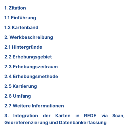
1. Zitation
1.1 Einführung
1.2 Kartenband
2. Werkbeschreibung
2.1 Hintergründe
2.2 Erhebungsgebiet
2.3 Erhebungszeitraum
2.4 Erhebungsmethode
2.5 Kartierung
2.6 Umfang
2.7 Weitere Informationen
3. Integration der Karten in REDE via Scan,
Georeferenzierung und Datenbankerfassung