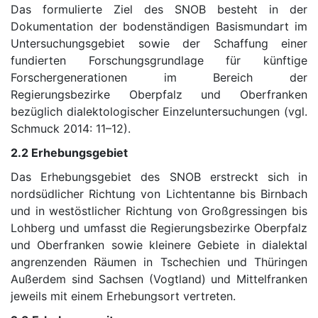
Das formulierte Ziel des SNOB besteht in der
Dokumentation der bodenständigen Basismundart im
Untersuchungsgebiet sowie der Schaffung einer
fundierten Forschungsgrundlage für künftige
Forschergenerationen im Bereich der
Regierungsbezirke Oberpfalz und Oberfranken
bezüglich dialektologischer Einzeluntersuchungen (vgl.
Schmuck 2014: 11–12).
2.2 Erhebungsgebiet
Das Erhebungsgebiet des SNOB erstreckt sich in
nordsüdlicher Richtung von Lichtentanne bis Birnbach
und in westöstlicher Richtung von Großgressingen bis
Lohberg und umfasst die Regierungsbezirke Oberpfalz
und Oberfranken sowie kleinere Gebiete in dialektal
angrenzenden Räumen in Tschechien und Thüringen
Außerdem sind Sachsen (Vogtland) und Mittelfranken
jeweils mit einem Erhebungsort vertreten.