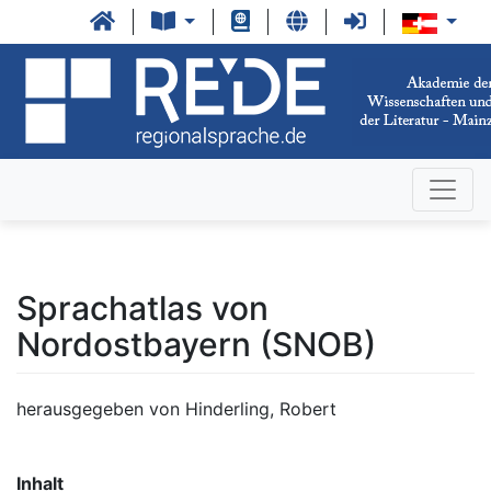
Sprachatlas von
Nordostbayern (SNOB)
herausgegeben von Hinderling, Robert
Inhalt