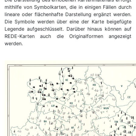
mithilfe von Symbolkarten, die in einigen Fällen durch
lineare oder flächenhafte Darstellung ergänzt werden.
Die Symbole werden über eine der Karte beigefügte
Legende aufgeschlüsselt. Darüber hinaus können auf
REDE-Karten auch die Originalformen angezeigt
werden.