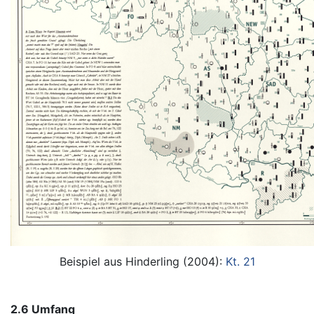
Beispiel aus Hinderling (2004):
Kt. 21
2.6 Umfang