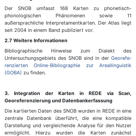
Der SNOB umfasst 168 Karten zu phonetisch-
phonologischen Phänomenen sowie 11
außersprachliche Interpretamentkarten. Der Atlas liegt
seit 2004 in einem Band publiziert vor.
2.7 Weitere Informationen
Bibliographische Hinweise zum Dialekt des
Untersuchungsgebiets des SNOB sind in der
Geo­re­fe­
ren­zierten Online-Bibliographie zur Areallinguistik
(GOBA)
zu finden.
3. Integration der Karten in REDE via Scan,
Georeferenzierung und Datenbankerfassung
Die kartierten Daten des SNOB wurden in REDE in eine
zentrale Datenbank überführt, die eine kompatible
Darstellung und vergleichende Analyse für den Nutzer
ermöglicht. Hierzu wurden die Karten zunächst