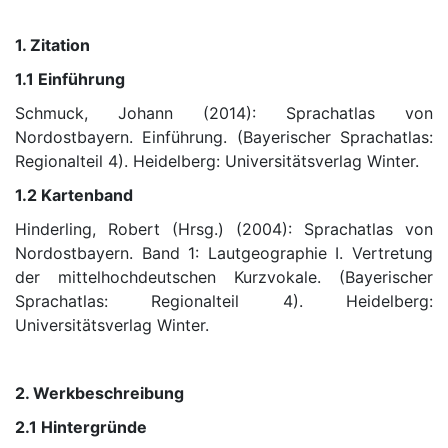
1. Zitation
1.1 Einführung
Schmuck, Johann (2014): Sprachatlas von
Nordostbayern. Einführung. (Bayerischer Sprachatlas:
Regionalteil 4). Heidelberg: Universitätsverlag Winter.
1.2 Kartenband
Hinderling, Robert (Hrsg.) (2004): Sprachatlas von
Nordostbayern. Band 1: Lautgeographie I. Vertretung
der mittelhochdeutschen Kurzvokale. (Bayerischer
Sprachatlas: Regionalteil 4). Heidelberg:
Universitätsverlag Winter.
2. Werkbeschreibung
2.1 Hintergründe