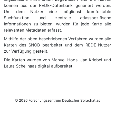
können aus der REDE-Datenbank generiert werden.
Um dem Nutzer eine möglichst komfortable
Suchfunktion und zentrale atlasspezifische
Informationen zu bieten, wurden für jede Karte alle
relevanten Metadaten erfasst.
Mithilfe der oben beschriebenen Verfahren wurden alle
Karten des SNOB bearbeitet und dem REDE-Nutzer
zur Verfügung gestellt.
Die Karten wurden von Manuel Hoos, Jan Kriebel und
Laura Schellhaas digital aufbereitet.
© 2026 Forschungszentrum Deutscher Sprachatlas