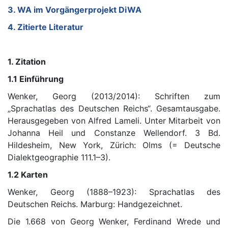
3. WA im Vorgängerprojekt DiWA
4. Zitierte Literatur
1. Zitation
1.1 Einführung
Wenker, Georg (2013/2014): Schriften zum
„Sprachatlas des Deutschen Reichs“. Gesamtausgabe.
Herausgegeben von Alfred Lameli. Unter Mitarbeit von
Johanna Heil und Constanze Wellendorf. 3 Bd.
Hildesheim, New York, Zürich: Olms (= Deutsche
Dialektgeographie 111.1–3).
1.2 Karten
Wenker, Georg (1888–1923): Sprachatlas des
Deutschen Reichs. Marburg: Handgezeichnet.
Die 1.668 von Georg Wenker, Ferdinand Wrede und