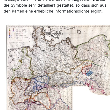
die Symbole sehr detailliert gestaltet, so dass sich aus
den Karten eine erhebliche Informationsdichte ergibt.