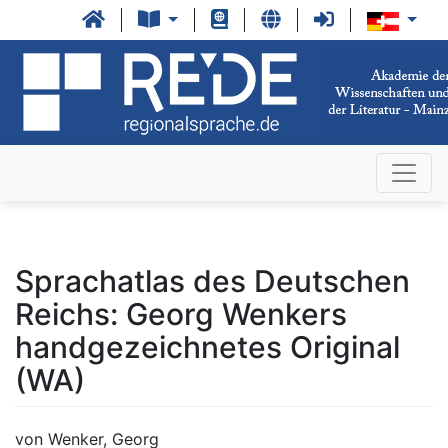
Sprachatlas des Deutschen
Reichs: Georg Wenkers
handgezeichnetes Original
(WA)
von Wenker, Georg