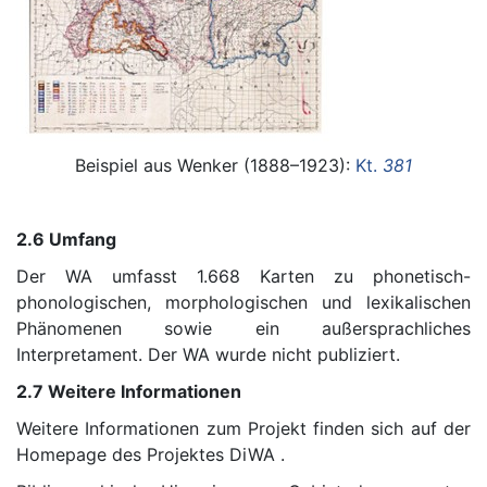
Beispiel aus Wenker (1888–1923):
Kt.
381
2.6 Umfang
Der WA umfasst 1.668 Karten zu phonetisch-
phonologischen, morphologischen und lexikalischen
Phänomenen sowie ein außersprachliches
Interpretament. Der WA wurde nicht publiziert.
2.7 Weitere Informationen
Weitere Informationen zum Projekt finden sich auf der
Homepage des Projektes DiWA .