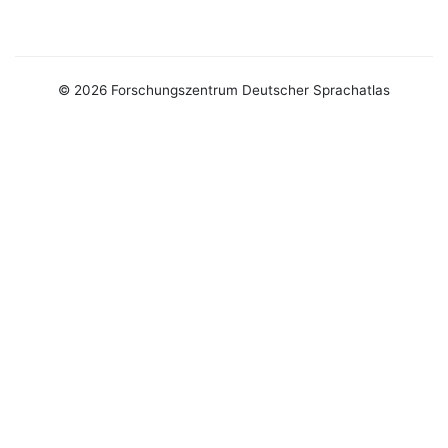
© 2026 Forschungszentrum Deutscher Sprachatlas