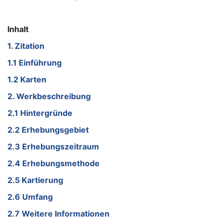
Inhalt
1. Zitation
1.1 Einführung
1.2 Karten
2. Werkbeschreibung
2.1 Hintergründe
2.2 Erhebungsgebiet
2.3 Erhebungszeitraum
2.4 Erhebungsmethode
2.5 Kartierung
2.6 Umfang
2.7 Weitere Informationen