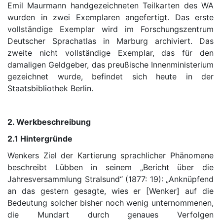
Emil Maurmann handgezeichneten Teilkarten des WA
wurden in zwei Exemplaren angefertigt. Das erste
vollständige Exemplar wird im Forschungszentrum
Deutscher Sprachatlas in Marburg archiviert. Das
zweite nicht vollständige Exemplar, das für den
damaligen Geldgeber, das preußische Innenministerium
gezeichnet wurde, befindet sich heute in der
Staatsbibliothek Berlin.
2. Werkbeschreibung
2.1 Hintergründe
Wenkers Ziel der Kartierung sprachlicher Phänomene
beschreibt Lübben in seinem „Bericht über die
Jahresversammlung Stralsund“ (1877: 19): „Anknüpfend
an das gestern gesagte, wies er [Wenker] auf die
Bedeutung solcher bisher noch wenig unternommenen,
die Mundart durch genaues Verfolgen