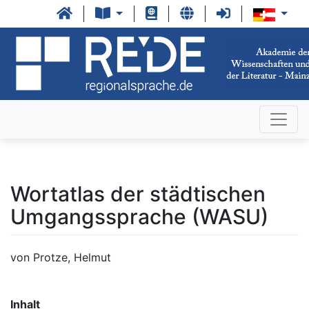
Wortatlas der städtischen
Umgangssprache (WASU)
von Protze, Helmut
Inhalt