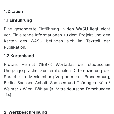
1. Zitation
1.1 Einführung
Eine gesonderte Einführung in den WASU liegt nicht
vor. Einleitende Informationen zu dem Projekt und den
Karten des WASU befinden sich im Textteil der
Publikation.
1.2 Kartenband
Protze, Helmut (1997): Wortatlas der städtischen
Umgangssprache. Zur territorialen Differenzierung der
Sprache in Mecklenburg-Vorpommern, Brandenburg,
Berlin, Sachsen-Anhalt, Sachsen und Thüringen. Köln /
Weimar / Wien: Böhlau (= Mitteldeutsche Forschungen
114).
2. Werkbeschreibung