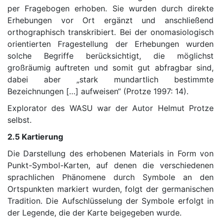
per Fragebogen erhoben. Sie wurden durch direkte
Erhebungen vor Ort ergänzt und anschließend
orthographisch transkribiert. Bei der onomasiologisch
orientierten Fragestellung der Erhebungen wurden
solche Begriffe berücksichtigt, die möglichst
großräumig auftreten und somit gut abfragbar sind,
dabei aber „stark mundartlich bestimmte
Bezeichnungen […] aufweisen“ (Protze 1997: 14).
Explorator des WASU war der Autor Helmut Protze
selbst.
2.5 Kartierung
Die Darstellung des erhobenen Materials in Form von
Punkt-Symbol-Karten, auf denen die verschiedenen
sprachlichen Phänomene durch Symbole an den
Ortspunkten markiert wurden, folgt der germanischen
Tradition. Die Aufschlüsselung der Symbole erfolgt in
der Legende, die der Karte beigegeben wurde.