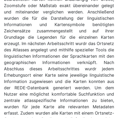
Zoomstufe oder Maßstab exakt übereinander gelegt
und miteinander verglichen werden. Anschließend
wurden die für die Darstellung der linguistischen
Informationen und Kartensymbole benötigten
Zeichensätze zusammengestellt und auf ihrer
Grundlage die Legenden für die einzelnen Karten
erzeugt. Im nächsten Arbeitsschritt wurdr das Ortsnetz
des Atlasses angelegt und mithilfe spezieller Tools die
linguistischen Informationen der Sprachkarten mit den
geographischen Informationen verknüpft. Nach
Abschluss dieses Arbeitsschrittes wurdr jedem
Erhebungsort einer Karte seine jeweilige linguistische
Information zugewiesen und die Karten konnten aus
der REDE-Datenbank generiert werden. Um dem
Nutzer eine möglichst komfortable Suchfunktion und
zentrale atlasspezifische Informationen zu bieten,
wurden für jede Karte alle relevanten Metadaten
erfasst. Zudem wurden alle Karten mit einem Ortsnetz-