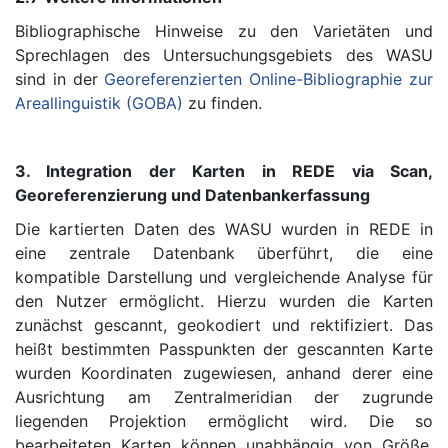
Bibliographische Hinweise zu den Varietäten und
Sprechlagen des Untersuchungsgebiets des WASU
sind in der
Georeferenzierten Online-Bibliographie zur
Areallinguistik (GOBA)
zu finden.
3. Integration der Karten in REDE via Scan,
Georeferenzierung und Datenbankerfassung
Die kartierten Daten des WASU wurden in REDE in
eine zentrale Datenbank überführt, die eine
kompatible Darstellung und vergleichende Analyse für
den Nutzer ermöglicht. Hierzu wurden die Karten
zunächst gescannt, geokodiert und rektifiziert. Das
heißt bestimmten Passpunkten der gescannten Karte
wurden Koordinaten zugewiesen, anhand derer eine
Ausrichtung am Zentralmeridian der zugrunde
liegenden Projektion ermöglicht wird. Die so
bearbeiteten Karten können unabhängig von Größe,