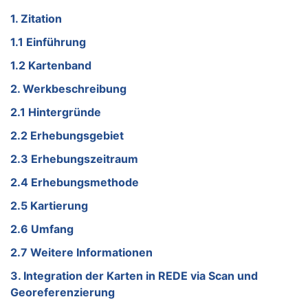
1. Zitation
1.1 Einführung
1.2 Kartenband
2. Werkbeschreibung
2.1 Hintergründe
2.2 Erhebungsgebiet
2.3 Erhebungszeitraum
2.4 Erhebungsmethode
2.5 Kartierung
2.6 Umfang
2.7 Weitere Informationen
3. Integration der Karten in REDE via Scan und
Georeferenzierung