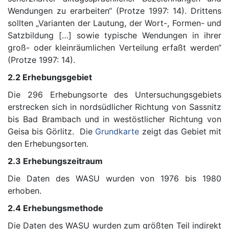
Wendungen zu erarbeiten“ (Protze 1997: 14). Drittens
sollten „Varianten der Lautung, der Wort-, Formen- und
Satzbildung […] sowie typische Wendungen in ihrer
groß- oder kleinräumlichen Verteilung erfaßt werden“
(Protze 1997: 14).
2.2 Erhebungsgebiet
Die 296 Erhebungsorte des Untersuchungsgebiets
erstrecken sich in nordsüdlicher Richtung von Sassnitz
bis Bad Brambach und in westöstlicher Richtung von
Geisa bis Görlitz. Die
Grundkarte
zeigt das Gebiet mit
den Erhebungsorten.
2.3 Erhebungszeitraum
Die Daten des WASU wurden von 1976 bis 1980
erhoben.
2.4 Erhebungsmethode
Die Daten des WASU wurden zum größten Teil indirekt