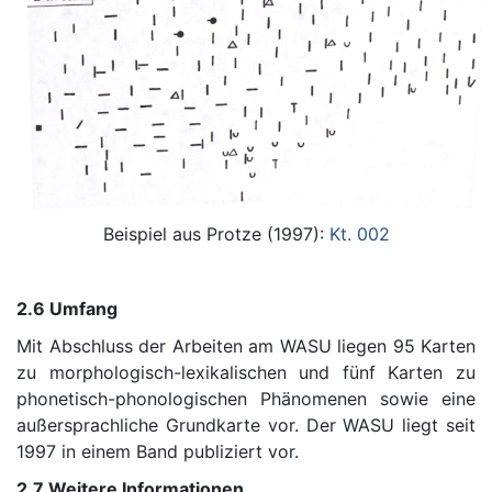
Beispiel aus Protze (1997):
Kt. 002
2.6 Umfang
Mit Abschluss der Arbeiten am WASU liegen 95 Karten
zu morphologisch-lexikalischen und fünf Karten zu
phonetisch-phonologischen Phänomenen sowie eine
außersprachliche Grundkarte vor. Der WASU liegt seit
1997 in einem Band publiziert vor.
2.7 Weitere Informationen