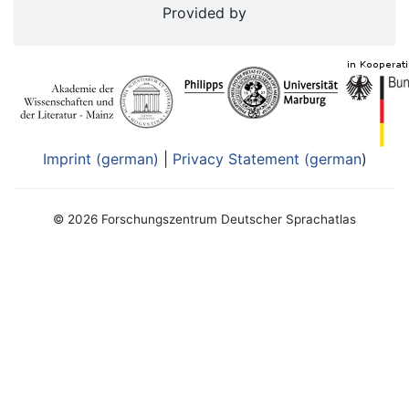
Provided by
Imprint (german)
|
Privacy Statement (german
)
© 2026 Forschungszentrum Deutscher Sprachatlas