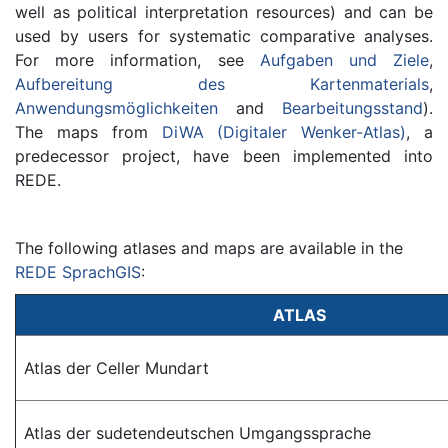
well as political interpretation resources) and can be
used by users for systematic comparative analyses.
For more information, see
Aufgaben und Ziele
,
Aufbereitung des Kartenmaterials
,
Anwendungsmöglichkeiten
and
Bearbeitungsstand
).
The maps from
DiWA (Digitaler Wenker-Atlas)
, a
predecessor project, have been implemented into
REDE.
The following atlases and maps are available in the
REDE SprachGIS
:
ATLAS
Atlas der Celler Mundart
Atlas der sudetendeutschen Umgangssprache