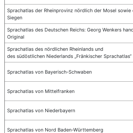
Sprachatlas der Rheinprovinz nördlich der Mosel sowie 
Siegen
Sprachatlas des Deutschen Reichs: Georg Wenkers han
Original
Sprachatlas des nördlichen Rheinlands und
des südöstlichen Niederlands „Fränkischer Sprachatlas“
Sprachatlas von Bayerisch-Schwaben
Sprachatlas von Mittelfranken
Sprachatlas von Niederbayern
Sprachatlas von Nord Baden-Württemberg