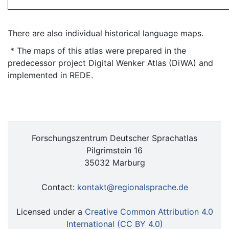
There are also individual historical language maps.
* The maps of this atlas were prepared in the
predecessor project Digital Wenker Atlas (DiWA) and
implemented in REDE.
Forschungszentrum Deutscher Sprachatlas
Pilgrimstein 16
35032 Marburg
Contact:
kontakt@regionalsprache.de
Licensed under a
Creative Common Attribution 4.0
International (CC BY 4.0)