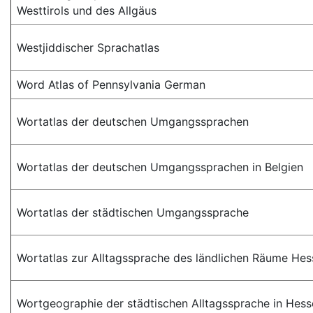
Westtirols und des Allgäus
Westjiddischer Sprachatlas
Word Atlas of Pennsylvania German
Wortatlas der deutschen Umgangssprachen
Wortatlas der deutschen Umgangssprachen in Belgien
Wortatlas der städtischen Umgangssprache
Wortatlas zur Alltagssprache des ländlichen Räume Hes
Wortgeographie der städtischen Alltagssprache in Hess