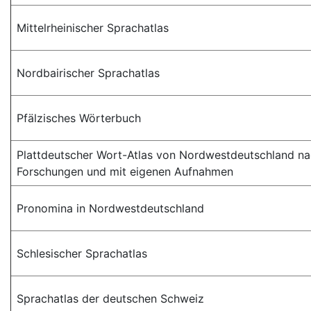
Mittelrheinischer Sprachatlas
Nordbairischer Sprachatlas
Pfälzisches Wörterbuch
Plattdeutscher Wort-Atlas von Nordwestdeutschland na
Forschungen und mit eigenen Aufnahmen
Pronomina in Nordwestdeutschland
Schlesischer Sprachatlas
Sprachatlas der deutschen Schweiz