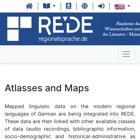
Atlasses and Maps
Mapped linguistic data on the modern regional
languages of German are being integrated into REDE.
These data are then linked with other available classes
of data (audio recordings, bibliographic information,
socio-demographic and historical-administrative as