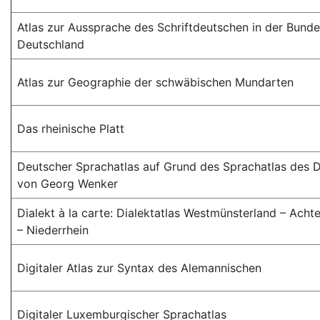
Atlas zur Aussprache des Schriftdeutschen in der Bunde
Deutschland
Atlas zur Geographie der schwäbischen Mundarten
Das rheinische Platt
Deutscher Sprachatlas auf Grund des Sprachatlas des 
von Georg Wenker
Dialekt à la carte: Dialektatlas Westmünsterland – Acht
– Niederrhein
Digitaler Atlas zur Syntax des Alemannischen
Digitaler Luxemburgischer Sprachatlas