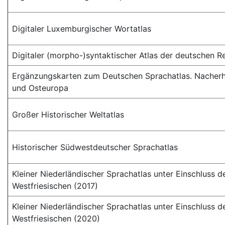
Digitaler Luxemburgischer Wortatlas
Digitaler (morpho-)syntaktischer Atlas der deutschen 
Ergänzungskarten zum Deutschen Sprachatlas. Nacher
und Osteuropa
Großer Historischer Weltatlas
Historischer Südwestdeutscher Sprachatlas
Kleiner Niederländischer Sprachatlas unter Einschluss d
Westfriesischen (2017)
Kleiner Niederländischer Sprachatlas unter Einschluss d
Westfriesischen (2020)