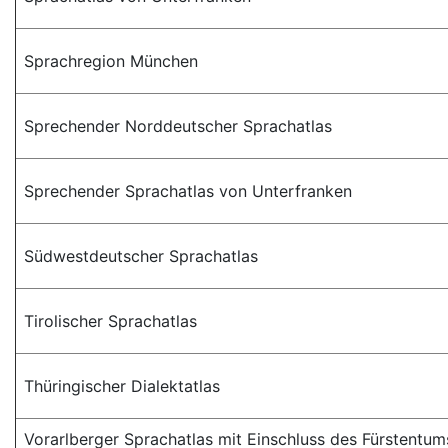
Sprachregion München
Sprechender Norddeutscher Sprachatlas
Sprechender Sprachatlas von Unterfranken
Südwestdeutscher Sprachatlas
Tirolischer Sprachatlas
Thüringischer Dialektatlas
Vorarlberger Sprachatlas mit Einschluss des Fürstentums