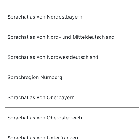
Sprachatlas von Nordostbayern
Sprachatlas von Nord- und Mitteldeutschland
Sprachatlas von Nordwestdeutschland
Sprachregion Nürnberg
Sprachatlas von Oberbayern
Sprachatlas von Oberösterreich
Sprachatlas von Unterfranken